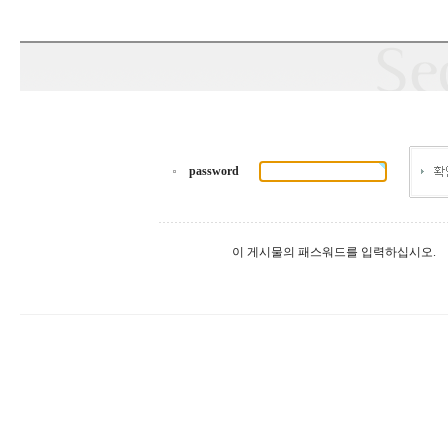
password
이 게시물의 패스워드를 입력하십시오.