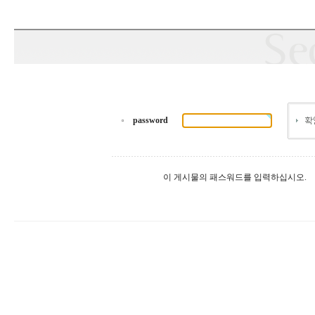
password
이 게시물의 패스워드를 입력하십시오.