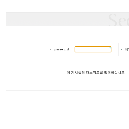
password
이 게시물의 패스워드를 입력하십시오.