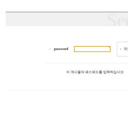
password
이 게시물의 패스워드를 입력하십시오.