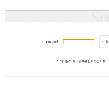
password
이 게시물의 패스워드를 입력하십시오.