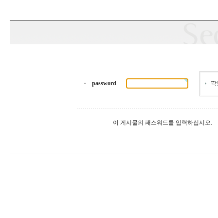
password
이 게시물의 패스워드를 입력하십시오.